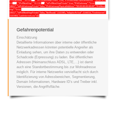
Gefahrenpotential
Einschätzung
Detaillierte Informationen über interne oder öffentliche
Netzwerkadressen könnten potentielle Angreifer als
Einladung sehen, um ihre Daten zu entwenden oder
Schadcode (Erpressung) zu laden. Bei öffentlichen
Adressen (Heimanschluss ADSL, LTE,…) ist damit
auch eine Standortbestimmung bis zur Wohnadresse
möglich. Für interne Netzwerke vervielfacht sich durch
Identifizierung von Adressbereichen, Segmentierung,
Domain Informationen, Hardware ID’s und Treiber inkl.
Versionen, die Angriffsfläche.