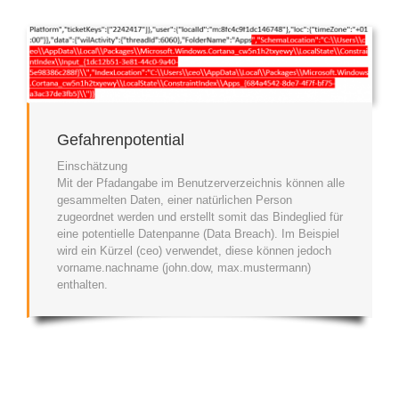
Gefahrenpotential
Einschätzung
Mit der Pfadangabe im Benutzerverzeichnis können alle
gesammelten Daten, einer natürlichen Person
zugeordnet werden und erstellt somit das Bindeglied für
eine potentielle Datenpanne (Data Breach). Im Beispiel
wird ein Kürzel (ceo) verwendet, diese können jedoch
vorname.nachname (john.dow, max.mustermann)
enthalten.