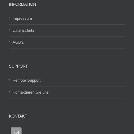
INFORMATION
Impressum
Datenschutz
AGB’s
SUPPORT
Remote Support
Kontaktieren Sie uns
KONTAKT