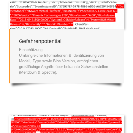
Gefahrenpotential
Einschätzung
Umfangreiche Informationen & Identifizierung von
Modell, Type sowie Bios Version, ermöglichen
großflächige Angriffe über bekannte Schwachstellen
(Meltdown & Spectre).