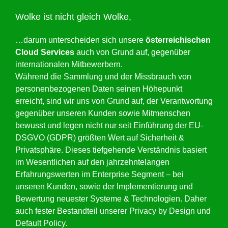
Wolke ist nicht gleich Wolke,
…darum unterscheiden sich unsere
österreichischen
Cloud Services
auch von Grund auf, gegenüber
internationalen Mitbewerbern.
Während die Sammlung und der Missbrauch von
personenbezogenen Daten seinen Höhepunkt
erreicht, sind wir uns von Grund auf, der Verantwortung
gegenüber unseren Kunden sowie Mitmenschen
bewusst und legen nicht nur seit Einführung der EU-
DSGVO (GDPR) größten Wert auf Sicherheit &
Privatsphäre. Dieses tiefgehende Verständnis basiert
im Wesentlichen auf den jahrzehntelangen
Erfahrungswerten im Enterprise Segment – bei
unseren Kunden, sowie der Implementierung und
Bewertung neuester Systeme & Technologien. Daher
auch fester Bestandteil unserer Privacy by Design und
Default Policy.