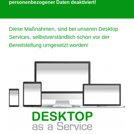
personenbezogener Daten deaktiviert!
Diese Maßnahmen,
sind bei unseren Desktop
Services, selbstverständlich schon vor der
Bereitstellung umgesetzt worden!