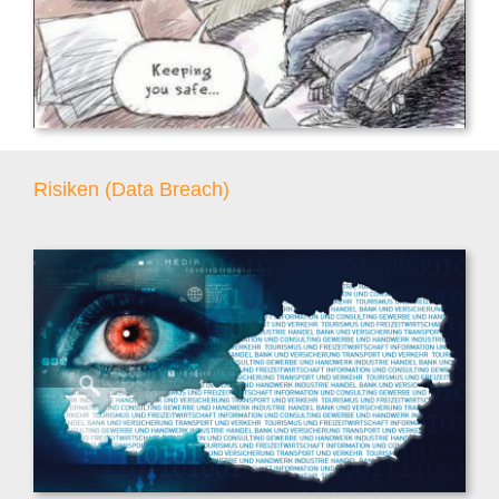
Risiken (Data Breach)