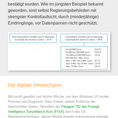
bestätigt wurden. Wie im jüngsten Beispiel bekannt
geworden, sind selbst Regierungsbehörden mit
strengster Kontrollaufsicht, durch (minderjährige)
Eindringlinge, vor Datenpannen nicht geschützt.
Der digitale (Werks)Spion
Microsoft gewährt seit letzter Woche, mit dem Windows 10 Insider
Preview und Diagnostic Data Viewer, tiefere Einblicke der
übermittelten Daten. Nachdem der
Paragraf 702 des Foreign
Intelligence Surveillance Acts (FISA)
durch das US
Repräsentantenhaus, diesen Monat erneute Autorisierung erlangte