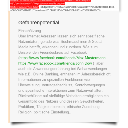
Gefahrenpotential
Einschätzung
Über Internet Adressen lassen sich sehr spezifische
Nutzerdaten, gerade was Suchmaschinen & Social
Media betrifft, erkennen und zuordnen. Wie zum
Beispiel den Freundeskreis auf Facebook
(
https://www.facebook.com/friends/Max.Mustermann
,
https://www.facebook.com/friends/John.Dow
) aber
auch die Anwendungserfahrung bei Webanwendungen
wie z.B. Online Banking, enthalten im Adressbereich oft
Informationen zu speziellen Funktionen wie
Überweisung, Vertragsabschluss, Kontobewegungen
und spezifische Interaktionen zum Nutzerverhalten.
Rückschlüsse auf vielfältige Verhalten ermöglichen ein
Gesamtbild des Nutzers und dessen Gewohnheiten,
Praktiken, Tätigkeitsbereich, ethische Zuordnung,
Religion, politische Einstellung…