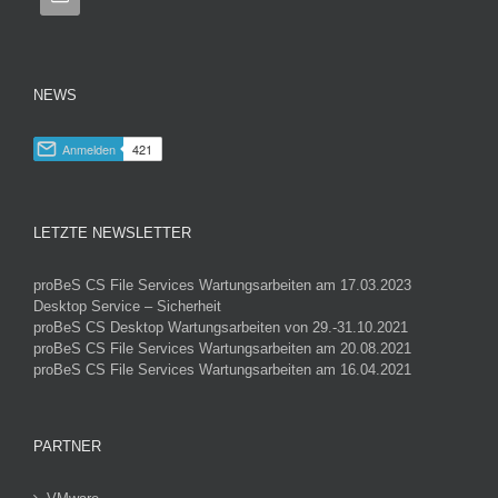
NEWS
LETZTE NEWSLETTER
proBeS CS File Services Wartungsarbeiten am 17.03.2023
Desktop Service – Sicherheit
proBeS CS Desktop Wartungsarbeiten von 29.-31.10.2021
proBeS CS File Services Wartungsarbeiten am 20.08.2021
proBeS CS File Services Wartungsarbeiten am 16.04.2021
PARTNER