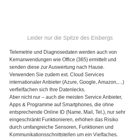
Leider nur die Spitze des Eisbergs
Telemetrie und Diagnosedaten werden auch von
Kernanwendungen wie Office (365) ermittelt und
senden diese zur Auswertung nach Hause.
Verwenden Sie zudem ext. Cloud Services
internationaler Anbieter (Azure, Google, Amazon,…)
verfielfachen sich Ihre Datenlecks.
Aber nicht nur – auch die meisten Service Anbieter,
Apps & Programme auf Smartphones, die ohne
entsprechende Online ID (Name, Mail, Tel.), nur sehr
eingeschränkt Funktionieren, erhöhen das Risiko
durch umfangreiche Sensoren, Funktionen und
Kommunikationsschnittstellen um ein Vielfaches.