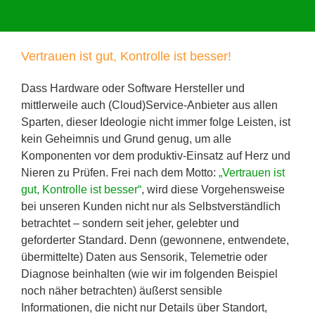
Vertrauen ist gut, Kontrolle ist besser!
Dass Hardware oder Software Hersteller und
mittlerweile auch (Cloud)Service-Anbieter aus allen
Sparten, dieser Ideologie nicht immer folge Leisten, ist
kein Geheimnis und Grund genug, um alle
Komponenten vor dem produktiv-Einsatz auf Herz und
Nieren zu Prüfen. Frei nach dem Motto:
„Vertrauen ist
gut, Kontrolle ist besser“
, wird diese Vorgehensweise
bei unseren Kunden nicht nur als Selbstverständlich
betrachtet – sondern seit jeher, gelebter und
geforderter Standard. Denn (gewonnene, entwendete,
übermittelte) Daten aus Sensorik, Telemetrie oder
Diagnose beinhalten (wie wir im folgenden Beispiel
noch näher betrachten) äußerst sensible
Informationen, die nicht nur Details über Standort,