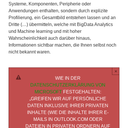
Systeme, Komponenten, Peripherie oder
Anwendungen enthalten, sondern durch explizite
Profilierung, ein Gesamtbild entstehen lassen und an
Dritte (…) übermitteln, welche mit BigData Analytics
und Machine learning und mit hoher
Wahrscheinlichkeit auch darüber hinaus,
Informationen sichtbar machen, die Ihnen selbst noch
nicht bekannt waren.
×
WIE IN DER
DATENSCHUTZERKLÄRUNG VON
MICROSOFT
FESTGEHALTEN:
„GREIFEN WIR AUF PERSÖNLICHE
DATEN INKLUSIVE IHRER PRIVATEN
INHALTE (WIE DIE INHALTE IHRER E-
MAILS IN OUTLOOK.COM ODER
DATEIEN IN PRIVATEN ORDNERN AUF