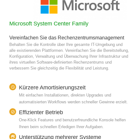
Microsoft System Center Family
Vereinfachen Sie das Rechenzentrumsmanagement
Behalten Sie die Kontrolle über Ihre gesamte IT-Umgebung und
alle existierenden Plattformen. Vereinfachen Sie die Bereitstellung,
Konfiguration, Verwaltung und Überwachung Ihrer Infrastruktur und
ihres virtuellen Software-definierten Rechenzentrums und
verbessern Sie gleichzeitig die Flexibilität und Leistung.
Kürzere Amortisierungszeit
Mit einfachen Installationen, direkten Upgrades und
automatisierten Workflows werden schneller Gewinne erzielt.
Effizienter Betrieb
One-Klick Features und benutzerfreundliche Konsole helfen
Ihnen beim schnellen Erledigen Ihrer Aufgaben.
Unterstützung mehrerer Systeme