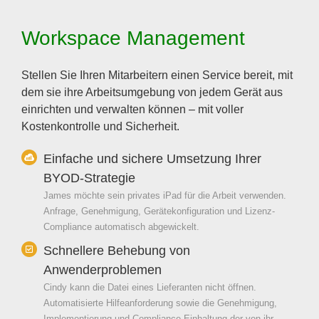
Workspace Management
Stellen Sie Ihren Mitarbeitern einen Service bereit, mit
dem sie ihre Arbeitsumgebung von jedem Gerät aus
einrichten und verwalten können – mit voller
Kostenkontrolle und Sicherheit.
Einfache und sichere Umsetzung Ihrer
BYOD-Strategie
James möchte sein privates iPad für die Arbeit verwenden.
Anfrage, Genehmigung, Gerätekonfiguration und Lizenz-
Compliance automatisch abgewickelt.
Schnellere Behebung von
Anwenderproblemen
Cindy kann die Datei eines Lieferanten nicht öffnen.
Automatisierte Hilfeanforderung sowie die Genehmigung,
Implementierung und Compliance-Einhaltung der von ihr