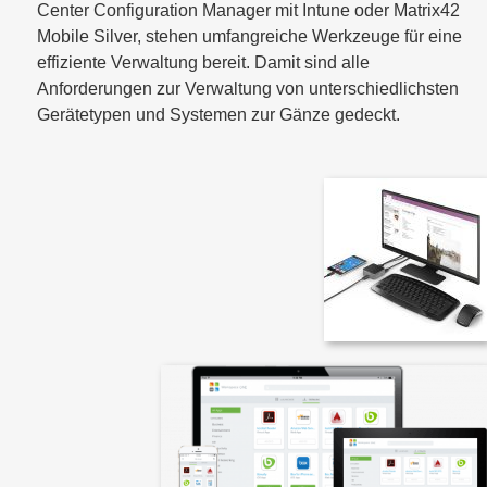
Center Configuration Manager mit Intune oder Matrix42
Mobile Silver, stehen umfangreiche Werkzeuge für eine
effiziente Verwaltung bereit. Damit sind alle
Anforderungen zur Verwaltung von unterschiedlichsten
Gerätetypen und Systemen zur Gänze gedeckt.