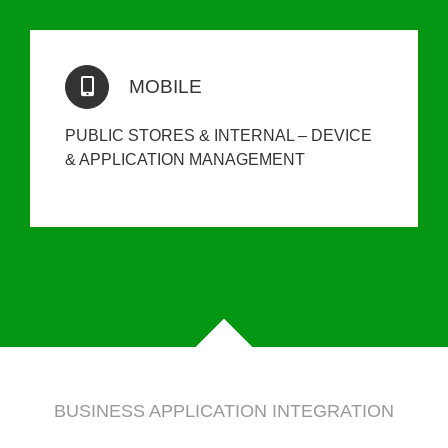
MOBILE
PUBLIC STORES & INTERNAL – DEVICE
& APPLICATION MANAGEMENT
BUSINESS APPLICATION INTEGRATION