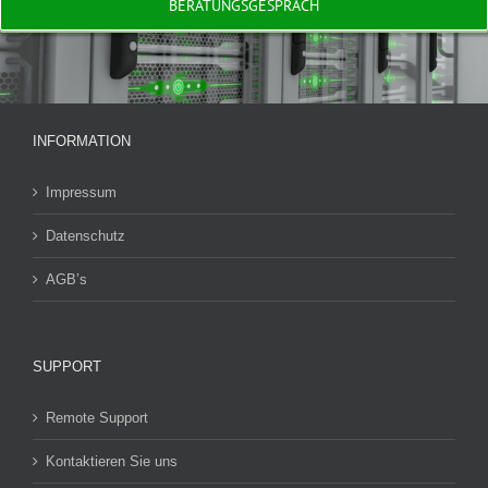
BERATUNGSGESPRÄCH
INFORMATION
Impressum
Datenschutz
AGB’s
SUPPORT
Remote Support
Kontaktieren Sie uns