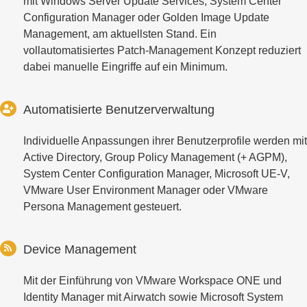
mit Windows Server Update Services, System Center
Configuration Manager oder Golden Image Update
Management, am aktuellsten Stand. Ein
vollautomatisiertes Patch-Management Konzept reduziert
dabei manuelle Eingriffe auf ein Minimum.
Automatisierte Benutzerverwaltung
Individuelle Anpassungen ihrer Benutzerprofile werden mit
Active Directory, Group Policy Management (+ AGPM),
System Center Configuration Manager, Microsoft UE-V,
VMware User Environment Manager oder VMware
Persona Management gesteuert.
Device Management
Mit der Einführung von VMware Workspace ONE und
Identity Manager mit Airwatch sowie Microsoft System