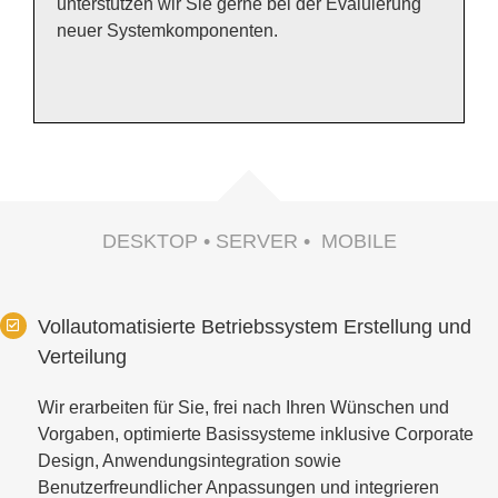
unterstützen wir Sie gerne bei der Evaluierung
neuer Systemkomponenten.
DESKTOP • SERVER • MOBILE
Vollautomatisierte Betriebssystem Erstellung und
Verteilung
Wir erarbeiten für Sie, frei nach Ihren Wünschen und
Vorgaben, optimierte Basissysteme inklusive Corporate
Design, Anwendungsintegration sowie
Benutzerfreundlicher Anpassungen und integrieren