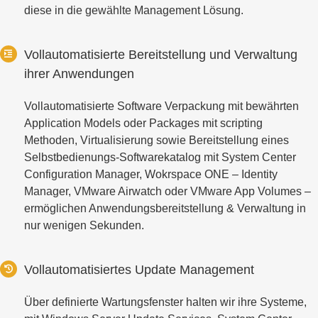
diese in die gewählte Management Lösung.
Vollautomatisierte Bereitstellung und Verwaltung
ihrer Anwendungen
Vollautomatisierte Software Verpackung mit bewährten
Application Models oder Packages mit scripting
Methoden, Virtualisierung sowie Bereitstellung eines
Selbstbedienungs-Softwarekatalog mit System Center
Configuration Manager, Wokrspace ONE – Identity
Manager, VMware Airwatch oder VMware App Volumes –
ermöglichen Anwendungsbereitstellung & Verwaltung in
nur wenigen Sekunden.
Vollautomatisiertes Update Management
Über definierte Wartungsfenster halten wir ihre Systeme,