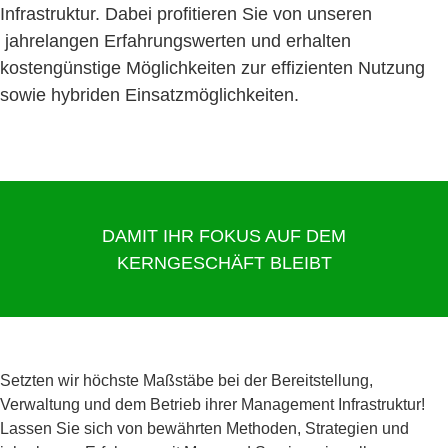
Infrastruktur. Dabei profitieren Sie von unseren
jahrelangen Erfahrungswerten und erhalten
kostengünstige Möglichkeiten zur effizienten Nutzung
sowie hybriden Einsatzmöglichkeiten.
DAMIT IHR FOKUS AUF DEM
KERNGESCHÄFT BLEIBT
Setzten wir höchste Maßstäbe bei der Bereitstellung,
Verwaltung und dem Betrieb ihrer Management Infrastruktur!
Lassen Sie sich von bewährten Methoden, Strategien und