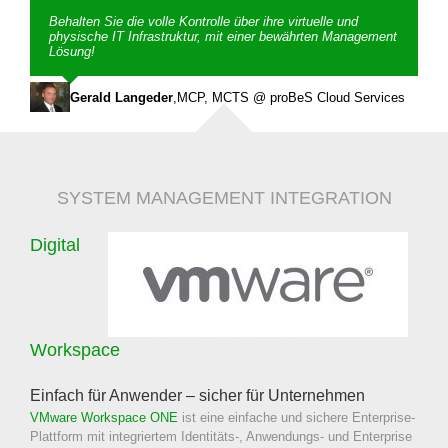
Behalten Sie die volle Kontrolle über ihre virtuelle und
physische IT Infrastruktur, mit einer bewährten Management
Lösung!
Gerald Langeder
,
MCP, MCTS @ proBeS Cloud Services
SYSTEM MANAGEMENT INTEGRATION
Digital
Workspace
Einfach für Anwender – sicher für Unternehmen
VMware Workspace ONE
ist eine einfache und sichere Enterprise-
Plattform mit integriertem Identitäts-, Anwendungs- und Enterprise