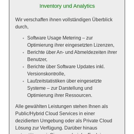
Inventory und Analytics
Wir verschaffen ihnen vollständigen Überblick
durch,
Software Usage Metering – zur
Optimierung ihrer eingesetzten Lizenzen,
Berichte über An- und Abmeldezeiten ihrer
Benutzer,
Berichte über Software Updates inkl.
Versionskontrolle,
Laufzeitstatistiken über eingesetzte
Systeme – zur Darstellung und
Optimierung ihrer Ressourcen.
Alle gewählten Leistungen stehen Ihnen als
Public/Hybrid Cloud Services in einer
dezidierten Umgebung oder als Private Cloud
Lösung zur Verfügung. Darüber hinaus