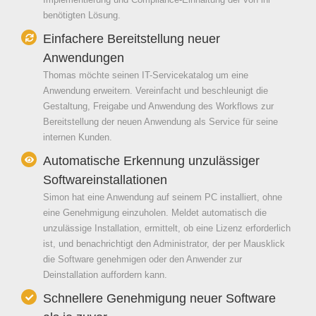
benötigten Lösung.
Einfachere Bereitstellung neuer
Anwendungen
Thomas möchte seinen IT-Servicekatalog um eine
Anwendung erweitern. Vereinfacht und beschleunigt die
Gestaltung, Freigabe und Anwendung des Workflows zur
Bereitstellung der neuen Anwendung als Service für seine
internen Kunden.
Automatische Erkennung unzulässiger
Softwareinstallationen
Simon hat eine Anwendung auf seinem PC installiert, ohne
eine Genehmigung einzuholen. Meldet automatisch die
unzulässige Installation, ermittelt, ob eine Lizenz erforderlich
ist, und benachrichtigt den Administrator, der per Mausklick
die Software genehmigen oder den Anwender zur
Deinstallation auffordern kann.
Schnellere Genehmigung neuer Software