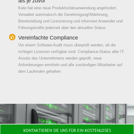
als je zuvor
Kate hat eine neue Produktivitätsanwendung angefordert.
Verwaltet automatisch die Genehmigung/Ablehnung,
Bereitstellung und Lizenzierung und informiert Anwender und
Führungskräfte jederzeit über den aktuellen Status.
Vereinfachte Compliance
Vor einem Software-Audit muss überprüft werden, ob die
richtigen Lizenzen verfügbar sind. Compliance-Status aller IT-
Assets des Unternehmens werden geprüft, neue
Anforderungen ermitteln und alle zuständigen Mitarbeiter auf
dem Laufenden gehalten.
KONTAKTIEREN SIE UNS FÜR EIN KOSTENLOSES