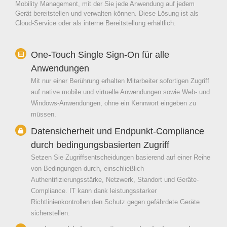
Mobility Management, mit der Sie jede Anwendung auf jedem
Gerät bereitstellen und verwalten können. Diese Lösung ist als
Cloud-Service oder als interne Bereitstellung erhältlich.
One-Touch Single Sign-On für alle
Anwendungen
Mit nur einer Berührung erhalten Mitarbeiter sofortigen Zugriff
auf native mobile und virtuelle Anwendungen sowie Web- und
Windows-Anwendungen, ohne ein Kennwort eingeben zu
müssen.
Datensicherheit und Endpunkt-Compliance
durch bedingungsbasierten Zugriff
Setzen Sie Zugriffsentscheidungen basierend auf einer Reihe
von Bedingungen durch, einschließlich
Authentifizierungsstärke, Netzwerk, Standort und Geräte-
Compliance. IT kann dank leistungsstarker
Richtlinienkontrollen den Schutz gegen gefährdete Geräte
sicherstellen.