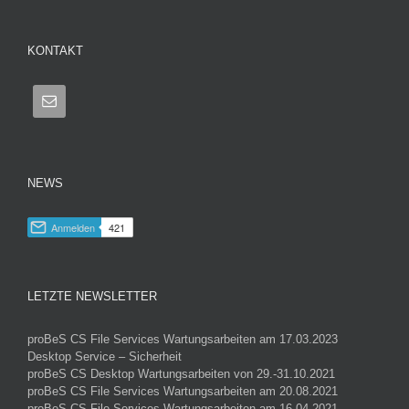
KONTAKT
NEWS
LETZTE NEWSLETTER
proBeS CS File Services Wartungsarbeiten am 17.03.2023
Desktop Service – Sicherheit
proBeS CS Desktop Wartungsarbeiten von 29.-31.10.2021
proBeS CS File Services Wartungsarbeiten am 20.08.2021
proBeS CS File Services Wartungsarbeiten am 16.04.2021