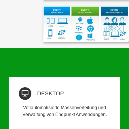
DESKTOP
Vollautomatisierte Massenverteilung und
Verwaltung von Endpunkt Anwendungen.