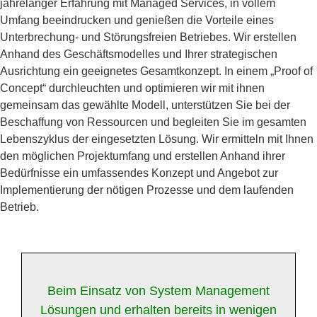
jahrelanger Erfahrung mit Managed Services, in vollem
Umfang beeindrucken und genießen die Vorteile eines
Unterbrechung- und Störungsfreien Betriebes. Wir erstellen
Anhand des Geschäftsmodelles und Ihrer strategischen
Ausrichtung ein geeignetes Gesamtkonzept. In einem „Proof of
Concept“ durchleuchten und optimieren wir mit ihnen
gemeinsam das gewählte Modell, unterstützen Sie bei der
Beschaffung von Ressourcen und begleiten Sie im gesamten
Lebenszyklus der eingesetzten Lösung. Wir ermitteln mit Ihnen
den möglichen Projektumfang und erstellen Anhand ihrer
Bedürfnisse ein umfassendes Konzept und Angebot zur
Implementierung der nötigen Prozesse und dem laufenden
Betrieb.
Beim Einsatz von System Management
Lösungen und erhalten bereits in wenigen