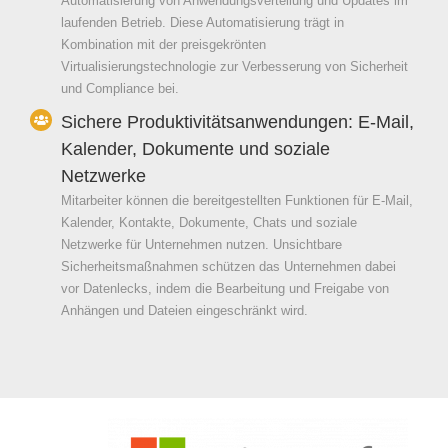
Automatisierung von Anwendungsverteilung und Updates im
laufenden Betrieb. Diese Automatisierung trägt in
Kombination mit der preisgekrönten
Virtualisierungstechnologie zur Verbesserung von Sicherheit
und Compliance bei.
Sichere Produktivitätsanwendungen: E-Mail,
Kalender, Dokumente und soziale
Netzwerke
Mitarbeiter können die bereitgestellten Funktionen für E-Mail,
Kalender, Kontakte, Dokumente, Chats und soziale
Netzwerke für Unternehmen nutzen. Unsichtbare
Sicherheitsmaßnahmen schützen das Unternehmen dabei
vor Datenlecks, indem die Bearbeitung und Freigabe von
Anhängen und Dateien eingeschränkt wird.