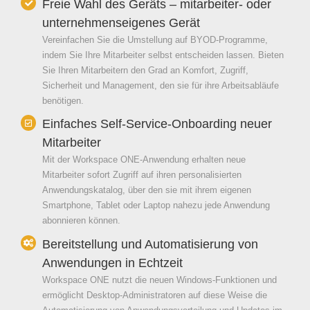
Freie Wahl des Geräts – mitarbeiter- oder
unternehmenseigenes Gerät
Vereinfachen Sie die Umstellung auf BYOD-Programme,
indem Sie Ihre Mitarbeiter selbst entscheiden lassen. Bieten
Sie Ihren Mitarbeitern den Grad an Komfort, Zugriff,
Sicherheit und Management, den sie für ihre Arbeitsabläufe
benötigen.
Einfaches Self-Service-Onboarding neuer
Mitarbeiter
Mit der Workspace ONE-Anwendung erhalten neue
Mitarbeiter sofort Zugriff auf ihren personalisierten
Anwendungskatalog, über den sie mit ihrem eigenen
Smartphone, Tablet oder Laptop nahezu jede Anwendung
abonnieren können.
Bereitstellung und Automatisierung von
Anwendungen in Echtzeit
Workspace ONE nutzt die neuen Windows-Funktionen und
ermöglicht Desktop-Administratoren auf diese Weise die