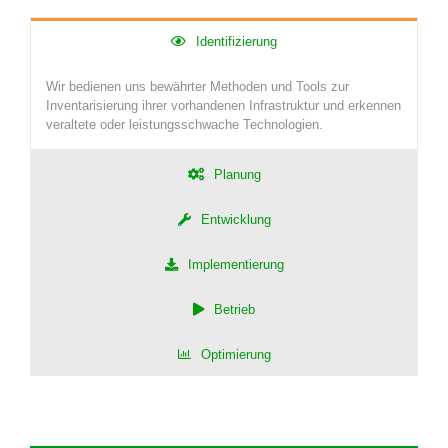
Identifizierung
Wir bedienen uns bewährter Methoden und Tools zur
Inventarisierung ihrer vorhandenen Infrastruktur und erkennen
veraltete oder leistungsschwache Technologien.
Planung
Entwicklung
Implementierung
Betrieb
Optimierung