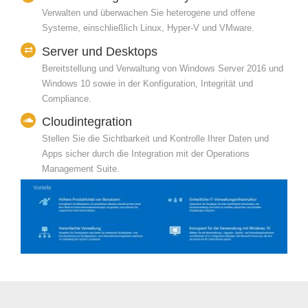
Verwalten und überwachen Sie heterogene und offene
Systeme, einschließlich Linux, Hyper-V und VMware.
Server und Desktops
Bereitstellung und Verwaltung von Windows Server 2016 und
Windows 10 sowie in der Konfiguration, Integrität und
Compliance.
Cloudintegration
Stellen Sie die Sichtbarkeit und Kontrolle Ihrer Daten und
Apps sicher durch die Integration mit der Operations
Management Suite.