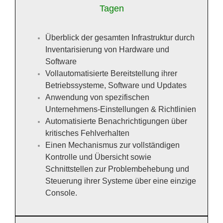
Tagen
Überblick der gesamten Infrastruktur durch
Inventarisierung von Hardware und
Software
Vollautomatisierte Bereitstellung ihrer
Betriebssysteme, Software und Updates
Anwendung von spezifischen
Unternehmens-Einstellungen & Richtlinien
Automatisierte Benachrichtigungen über
kritisches Fehlverhalten
Einen Mechanismus zur vollständigen
Kontrolle und Übersicht sowie
Schnittstellen zur Problembehebung und
Steuerung ihrer Systeme über eine einzige
Console.