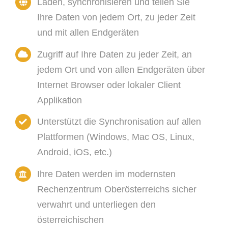
Laden, synchronisieren und teilen Sie
Ihre Daten von jedem Ort, zu jeder Zeit
und mit allen Endgeräten
Zugriff auf Ihre Daten zu jeder Zeit, an
jedem Ort und von allen Endgeräten über
Internet Browser oder lokaler Client
Applikation
Unterstützt die Synchronisation auf allen
Plattformen (Windows, Mac OS, Linux,
Android, iOS, etc.)
Ihre Daten werden im modernsten
Rechenzentrum Oberösterreichs sicher
verwahrt und unterliegen den
österreichischen