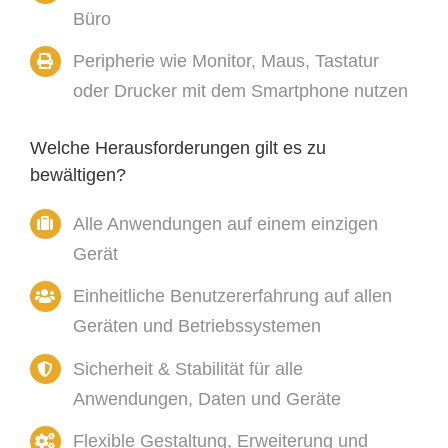
Büro
Peripherie wie Monitor, Maus, Tastatur
oder Drucker mit dem Smartphone nutzen
Welche Herausforderungen gilt es zu
bewältigen?
Alle Anwendungen auf einem einzigen
Gerät
Einheitliche Benutzererfahrung auf allen
Geräten und Betriebssystemen
Sicherheit & Stabilität für alle
Anwendungen, Daten und Geräte
Flexible Gestaltung, Erweiterung und