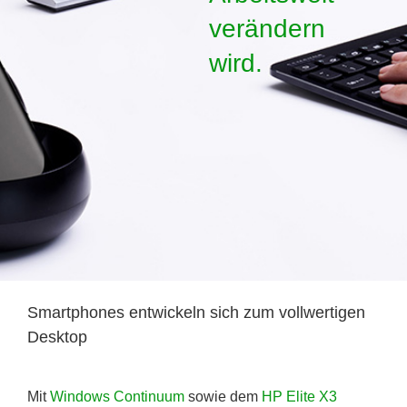
verändern
wird.
Smartphones entwickeln sich zum vollwertigen
Desktop
Mit
Windows Continuum
sowie dem
HP Elite X3