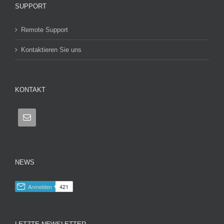
SUPPORT
Remote Support
Kontaktieren Sie uns
KONTAKT
NEWS