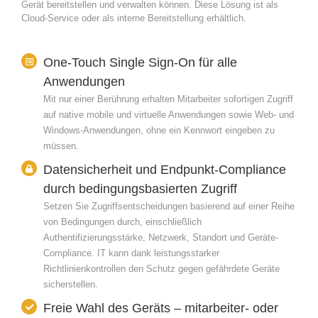
Gerät bereitstellen und verwalten können. Diese Lösung ist als
Cloud-Service oder als interne Bereitstellung erhältlich.
One-Touch Single Sign-On für alle
Anwendungen
Mit nur einer Berührung erhalten Mitarbeiter sofortigen Zugriff
auf native mobile und virtuelle Anwendungen sowie Web- und
Windows-Anwendungen, ohne ein Kennwort eingeben zu
müssen.
Datensicherheit und Endpunkt-Compliance
durch bedingungsbasierten Zugriff
Setzen Sie Zugriffsentscheidungen basierend auf einer Reihe
von Bedingungen durch, einschließlich
Authentifizierungsstärke, Netzwerk, Standort und Geräte-
Compliance. IT kann dank leistungsstarker
Richtlinienkontrollen den Schutz gegen gefährdete Geräte
sicherstellen.
Freie Wahl des Geräts – mitarbeiter- oder