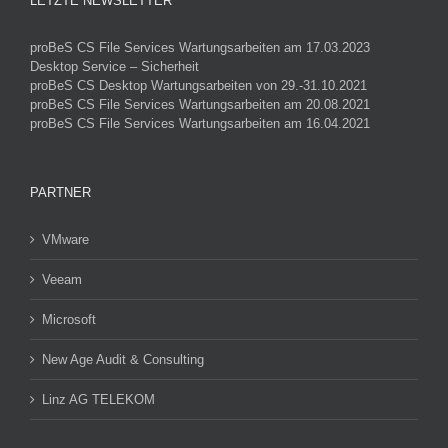
LETZTE NEWSLETTER
proBeS CS File Services Wartungsarbeiten am 17.03.2023
Desktop Service – Sicherheit
proBeS CS Desktop Wartungsarbeiten von 29.-31.10.2021
proBeS CS File Services Wartungsarbeiten am 20.08.2021
proBeS CS File Services Wartungsarbeiten am 16.04.2021
PARTNER
VMware
Veeam
Microsoft
New Age Audit & Consulting
Linz AG TELEKOM