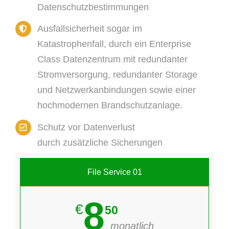
Datenschutzbestimmungen
Ausfallsicherheit sogar im
Katastrophenfall, durch ein Enterprise
Class Datenzentrum mit redundanter
Stromversorgung, redundanter Storage
und Netzwerkanbindungen sowie einer
hochmodernen Brandschutzanlage.
Schutz vor Datenverlust
durch zusätzliche Sicherungen
File Service 01
8
€
50
monatlich