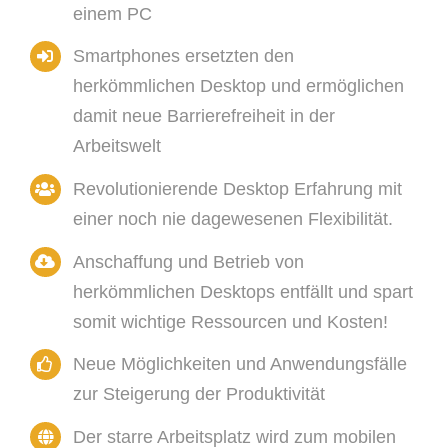
einem PC
Smartphones ersetzten den
herkömmlichen Desktop und ermöglichen
damit neue Barrierefreiheit in der
Arbeitswelt
Revolutionierende Desktop Erfahrung mit
einer noch nie dagewesenen Flexibilität.
Anschaffung und Betrieb von
herkömmlichen Desktops entfällt und spart
somit wichtige Ressourcen und Kosten!
Neue Möglichkeiten und Anwendungsfälle
zur Steigerung der Produktivität
Der starre Arbeitsplatz wird zum mobilen