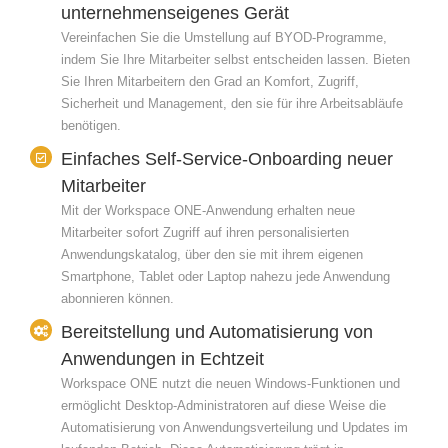
unternehmenseigenes Gerät
Vereinfachen Sie die Umstellung auf BYOD-Programme,
indem Sie Ihre Mitarbeiter selbst entscheiden lassen. Bieten
Sie Ihren Mitarbeitern den Grad an Komfort, Zugriff,
Sicherheit und Management, den sie für ihre Arbeitsabläufe
benötigen.
Einfaches Self-Service-Onboarding neuer
Mitarbeiter
Mit der Workspace ONE-Anwendung erhalten neue
Mitarbeiter sofort Zugriff auf ihren personalisierten
Anwendungskatalog, über den sie mit ihrem eigenen
Smartphone, Tablet oder Laptop nahezu jede Anwendung
abonnieren können.
Bereitstellung und Automatisierung von
Anwendungen in Echtzeit
Workspace ONE nutzt die neuen Windows-Funktionen und
ermöglicht Desktop-Administratoren auf diese Weise die
Automatisierung von Anwendungsverteilung und Updates im