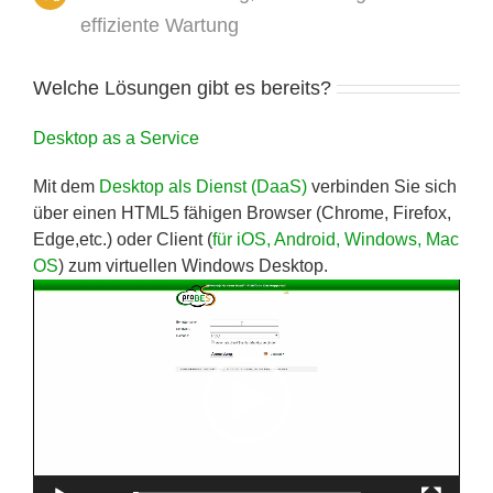
effiziente Wartung
Welche Lösungen gibt es bereits?
Desktop as a Service
Mit dem
Desktop als Dienst (DaaS)
verbinden Sie sich
über einen HTML5 fähigen Browser (Chrome, Firefox,
Edge,etc.) oder Client (
für iOS, Android, Windows, Mac
OS
) zum virtuellen Windows Desktop.
Video-
Player