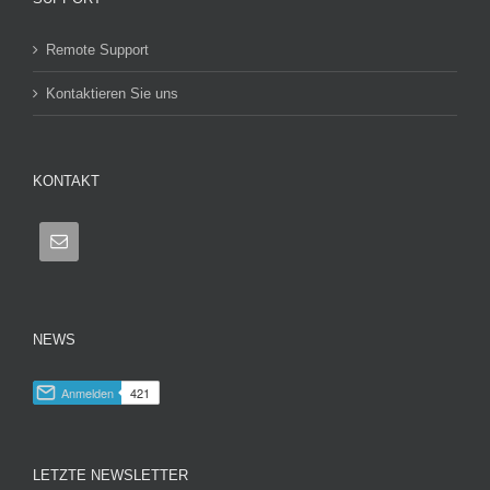
Remote Support
Kontaktieren Sie uns
KONTAKT
NEWS
LETZTE NEWSLETTER