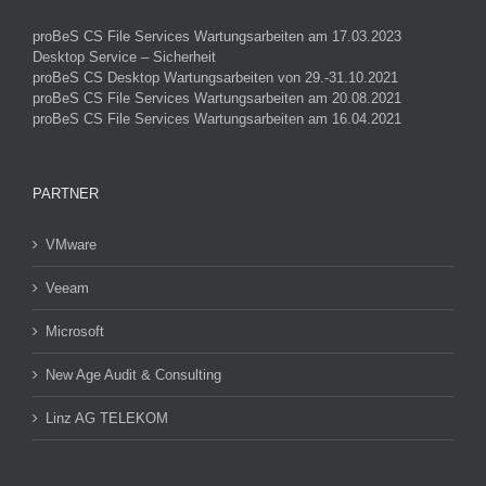
proBeS CS File Services Wartungsarbeiten am 17.03.2023
Desktop Service – Sicherheit
proBeS CS Desktop Wartungsarbeiten von 29.-31.10.2021
proBeS CS File Services Wartungsarbeiten am 20.08.2021
proBeS CS File Services Wartungsarbeiten am 16.04.2021
PARTNER
VMware
Veeam
Microsoft
New Age Audit & Consulting
Linz AG TELEKOM