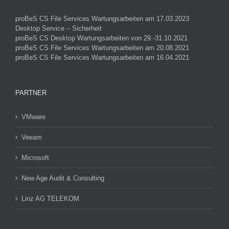
proBeS CS File Services Wartungsarbeiten am 17.03.2023
Desktop Service – Sicherheit
proBeS CS Desktop Wartungsarbeiten von 29.-31.10.2021
proBeS CS File Services Wartungsarbeiten am 20.08.2021
proBeS CS File Services Wartungsarbeiten am 16.04.2021
PARTNER
VMware
Veeam
Microsoft
New Age Audit & Consulting
Linz AG TELEKOM