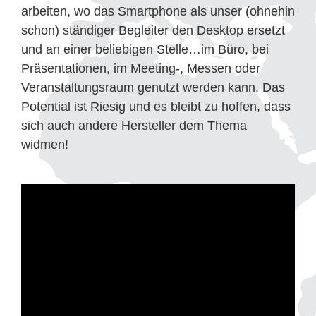
arbeiten, wo das Smartphone als unser (ohnehin
schon) ständiger Begleiter den Desktop ersetzt
und an einer beliebigen Stelle…im Büro, bei
Präsentationen, im Meeting-, Messen oder
Veranstaltungsraum genutzt werden kann. Das
Potential ist Riesig und es bleibt zu hoffen, dass
sich auch andere Hersteller dem Thema
widmen!