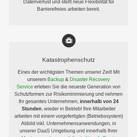
Datenverlust und stellt neue Flexibilität für
Barrierefreies arbeiten bereit.
Katastrophenschutz
Eines der wichtigsten Themen unserer Zeit! Mit
unserem
Backup
&
Disaster Recovery
Service
erleben Sie die neueste Generation von
Schutzformen zur Risikominimierung und nehmen
Ihr gesamtes Unternehmen,
innerhalb von 24
Stunden
, wieder in Betrieb! Ihre Mitarbeiter
arbeiten mit einem vorgefertigten (Betriebssystem)
Abbild inkl. Unternehmensanwendungen, in
unserer DaaS Umgebung und innerhalb Ihrer