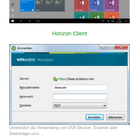
Horizon Client
Unterstützt die Verwendung von USB Drucker, Scanner oder
Datenträger uvm…