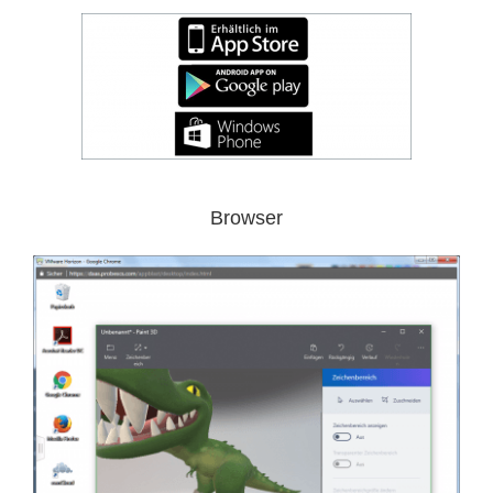
Browser