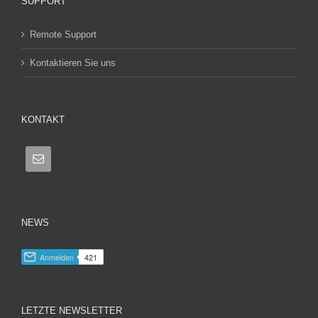
SUPPORT
Remote Support
Kontaktieren Sie uns
KONTAKT
NEWS
LETZTE NEWSLETTER