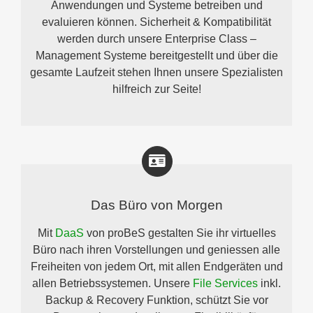
Anwendungen und Systeme betreiben und
evaluieren können. Sicherheit & Kompatibilität
werden durch unsere Enterprise Class –
Management Systeme bereitgestellt und über die
gesamte Laufzeit stehen Ihnen unsere Spezialisten
hilfreich zur Seite!
Das Büro von Morgen
Mit
DaaS
von proBeS gestalten Sie ihr virtuelles
Büro nach ihren Vorstellungen und geniessen alle
Freiheiten von jedem Ort, mit allen Endgeräten und
allen Betriebssystemen. Unsere
File Services
inkl.
Backup & Recovery Funktion, schützt Sie vor