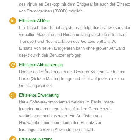
des virtuellen Desktop mit dem Endgerät ist auch der Einsatz
von Fremdgeräten (BYOD) möglich.
Effiziente Ablöse
Ein Tausch des Betriebssystems erfolgt durch Zuweisung der
virtuellen Maschine und Neuanmeldung durch den Benutzer.
Transport und Neuinstallation des Gerätes entfällt. Der
Einsatz von neuen Endgeräten kann ohne großen Aufwand
direkt durch den Benutzer erfolgen.
Effiziente Aktualisierung
Updates oder Änderungen am Desktop System werden am
Basis (Golden Master) Image und nicht auf jedes einzelne
Gerät angewendet.
Effiziente Erweiterung
Neue Softwarekomponenten werden im Basis Image
integriert und müssen nicht auf jedem Gerät einzeln
verfügbar gemacht werden. Ein Aufrüsten von
Hardwarekomponenten durch den Einsatz von
leistungsintensiven Anwendungen entfällt.
Effiziente Wartung