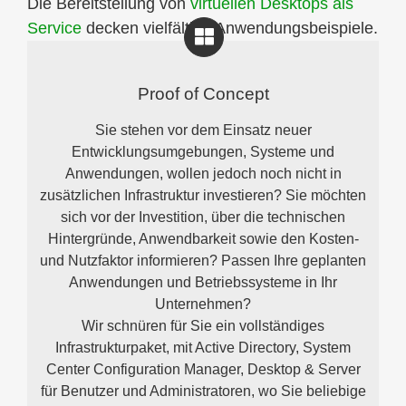
Die Bereitstellung von
virtuellen Desktops als
Service
decken vielfältige Anwendungsbeispiele.
Proof of Concept
Sie stehen vor dem Einsatz neuer
Entwicklungsumgebungen, Systeme und
Anwendungen, wollen jedoch noch nicht in
zusätzlichen Infrastruktur investieren? Sie möchten
sich vor der Investition, über die technischen
Hintergründe, Anwendbarkeit sowie den Kosten-
und Nutzfaktor informieren? Passen Ihre geplanten
Anwendungen und Betriebssysteme in Ihr
Unternehmen?
Wir schnüren für Sie ein vollständiges
Infrastrukturpaket, mit Active Directory, System
Center Configuration Manager, Desktop & Server
für Benutzer und Administratoren, wo Sie beliebige