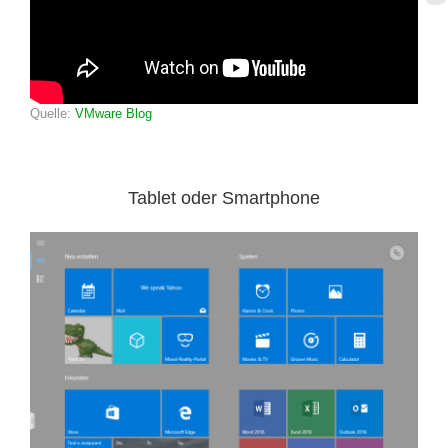
Quelle:
VMware Blog
Tablet oder Smartphone