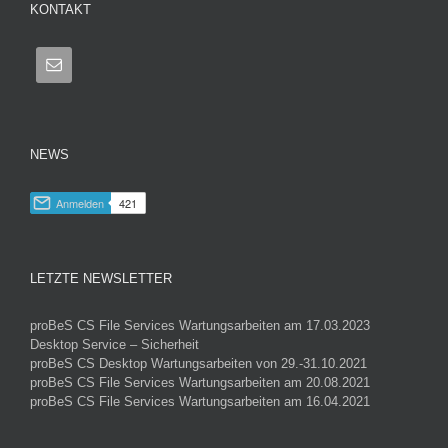
KONTAKT
NEWS
LETZTE NEWSLETTER
proBeS CS File Services Wartungsarbeiten am 17.03.2023
Desktop Service – Sicherheit
proBeS CS Desktop Wartungsarbeiten von 29.-31.10.2021
proBeS CS File Services Wartungsarbeiten am 20.08.2021
proBeS CS File Services Wartungsarbeiten am 16.04.2021