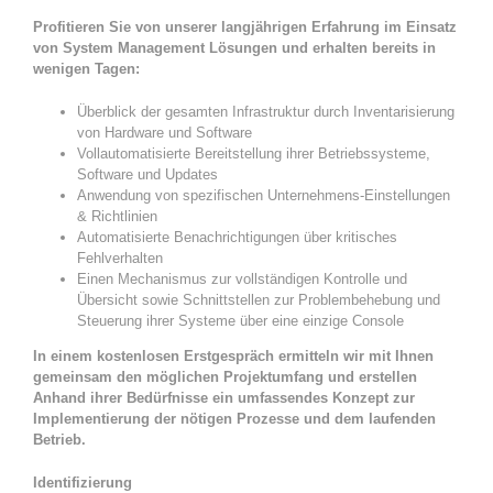
Profitieren Sie von unserer langjährigen Erfahrung im Einsatz
von System Management Lösungen und erhalten bereits in
wenigen Tagen:
Überblick der gesamten Infrastruktur durch Inventarisierung
von Hardware und Software
Vollautomatisierte Bereitstellung ihrer Betriebssysteme,
Software und Updates
Anwendung von spezifischen Unternehmens-Einstellungen
& Richtlinien
Automatisierte Benachrichtigungen über kritisches
Fehlverhalten
Einen Mechanismus zur vollständigen Kontrolle und
Übersicht sowie Schnittstellen zur Problembehebung und
Steuerung ihrer Systeme über eine einzige Console
In einem kostenlosen Erstgespräch ermitteln wir mit Ihnen
gemeinsam den möglichen Projektumfang und erstellen
Anhand ihrer Bedürfnisse ein umfassendes Konzept zur
Implementierung der nötigen Prozesse und dem laufenden
Betrieb.
Identifizierung