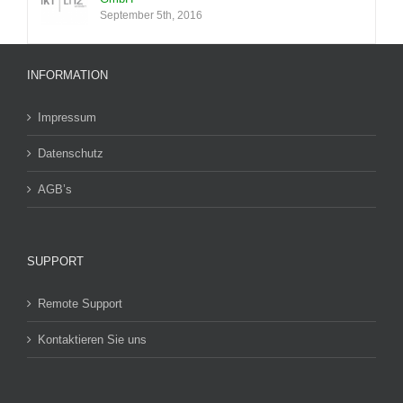
September 5th, 2016
INFORMATION
Impressum
Datenschutz
AGB’s
SUPPORT
Remote Support
Kontaktieren Sie uns