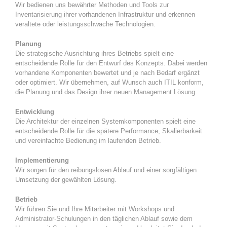
Wir bedienen uns bewährter Methoden und Tools zur
Inventarisierung ihrer vorhandenen Infrastruktur und erkennen
veraltete oder leistungsschwache Technologien.
Planung
Die strategische Ausrichtung ihres Betriebs spielt eine
entscheidende Rolle für den Entwurf des Konzepts. Dabei werden
vorhandene Komponenten bewertet und je nach Bedarf ergänzt
oder optimiert. Wir übernehmen, auf Wunsch auch ITIL konform,
die Planung und das Design ihrer neuen Management Lösung.
Entwicklung
Die Architektur der einzelnen Systemkomponenten spielt eine
entscheidende Rolle für die spätere Performance, Skalierbarkeit
und vereinfachte Bedienung im laufenden Betrieb.
Implementierung
Wir sorgen für den reibungslosen Ablauf und einer sorgfältigen
Umsetzung der gewählten Lösung.
Betrieb
Wir führen Sie und Ihre Mitarbeiter mit Workshops und
Administrator-Schulungen in den täglichen Ablauf sowie dem